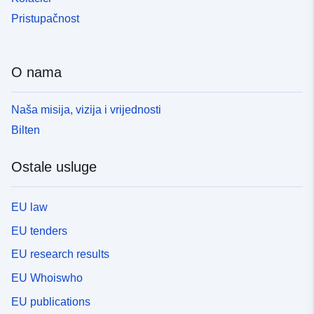
Pristupačnost
O nama
Naša misija, vizija i vrijednosti
Bilten
Ostale usluge
EU law
EU tenders
EU research results
EU Whoiswho
EU publications