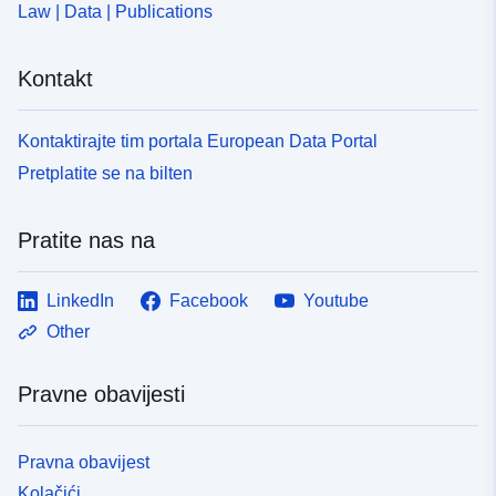
Law | Data | Publications
Kontakt
Kontaktirajte tim portala European Data Portal
Pretplatite se na bilten
Pratite nas na
LinkedIn
Facebook
Youtube
Other
Pravne obavijesti
Pravna obavijest
Kolačići