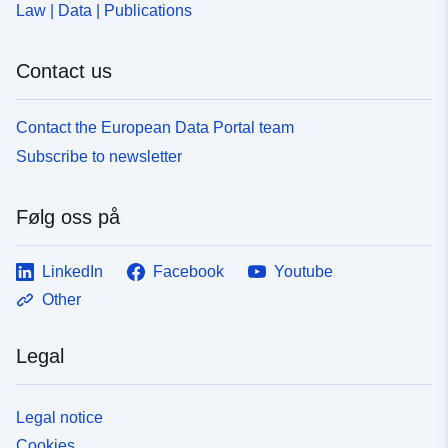
Law | Data | Publications
Contact us
Contact the European Data Portal team
Subscribe to newsletter
Følg oss på
LinkedIn
Facebook
Youtube
Other
Legal
Legal notice
Cookies