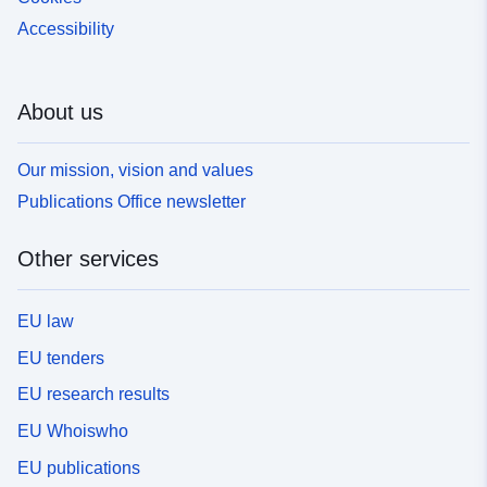
Accessibility
About us
Our mission, vision and values
Publications Office newsletter
Other services
EU law
EU tenders
EU research results
EU Whoiswho
EU publications