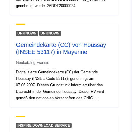
genehmigt wurde: 26DDT20000024
UNKNOWN
UNKNOWN
Gemeindekarte (CC) von Houssay
(INSEE 53117) in Mayenne
Geokatalog Francie
Digitalisierte Gemeindekarte (CC) der Gemeinde
Houssay (INSEE-Code 53117), genehmigt am
07.06.2007. Dieses Grundstück informiert über das
Baurecht in der Gemeinde Houssay. Dieser RV wird
gemäß den nationalen Vorschriften des CNIG
digitalisiert.
INSPIRE DOWNLOAD SERVICE