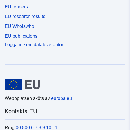
EU tenders
EU research results
EU Whoiswho
EU publications
Logga in som dataleverantör
Webbplatsen sköts av
europa.eu
Kontakta EU
Ring
00 800 6 7 8 9 10 11