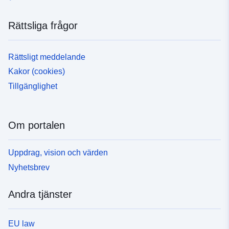
Rättsliga frågor
Rättsligt meddelande
Kakor (cookies)
Tillgänglighet
Om portalen
Uppdrag, vision och värden
Nyhetsbrev
Andra tjänster
EU law