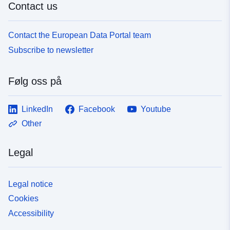
Contact us
Contact the European Data Portal team
Subscribe to newsletter
Følg oss på
LinkedIn
Facebook
Youtube
Other
Legal
Legal notice
Cookies
Accessibility