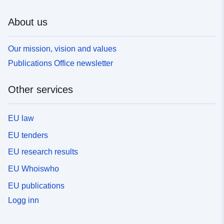
About us
Our mission, vision and values
Publications Office newsletter
Other services
EU law
EU tenders
EU research results
EU Whoiswho
EU publications
Logg inn