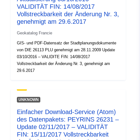
VALIDITÄT FIN: 14/08/2017
Vollstreckbarkeit der Änderung Nr. 3,
genehmigt am 29.6.2017
Geokatalog Francie
GIS- und PDF-Datensatz der Stadtplanungsdokumente
von DIE 26113 PLU genehmigt am 28.11.2009 Update
03/10/2016 – VALIDITE FIN: 14/08/2017
Vollstreckbarkeit der Änderung Nr. 3, genehmigt am
29.6.2017
UNKNOWN
Einfacher Download-Service (Atom)
des Datenpakets: PEYRINS 26231 –
Update 02/11/2017 – VALIDITÄT
FIN: 15/11/2017 Vollstreckbarkeit