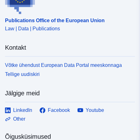
Publications Office of the European Union
Law | Data | Publications
Kontakt
Võtke ühendust European Data Portal meeskonnaga
Tellige uudiskiri
Jälgige meid
LinkedIn
Facebook
Youtube
Other
Õigusküsimused