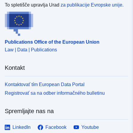
To spletišče upravlja Urad
za publikacije Evropske unije.
Publications Office of the European Union
Law | Data | Publications
Kontakt
Kontaktovať tím European Data Portal
Registrovať sa na odber informačného bulletinu
Spremljajte nas na
LinkedIn
Facebook
Youtube