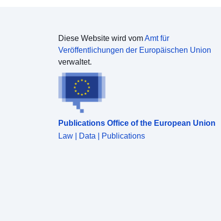
Diese Website wird vom
Amt für
Veröffentlichungen der Europäischen Union
verwaltet.
Publications Office of the European Union
Law | Data | Publications