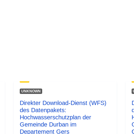
UNKNOWN
Direkter Download-Dienst (WFS)
des Datenpakets:
Hochwasserschutzplan der
Gemeinde Durban im
Departement Gers