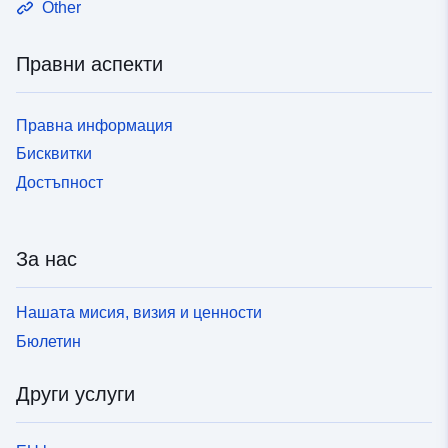
Other
Правни аспекти
Правна информация
Бисквитки
Достъпност
За нас
Нашата мисия, визия и ценности
Бюлетин
Други услуги