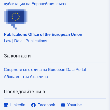
публикации на Европейския съюз
Publications Office of the European Union
Law | Data | Publications
За контакти
Свържете се с екипа на European Data Portal
Абонамент за бюлетина
Последвайте ни в
LinkedIn
Facebook
Youtube