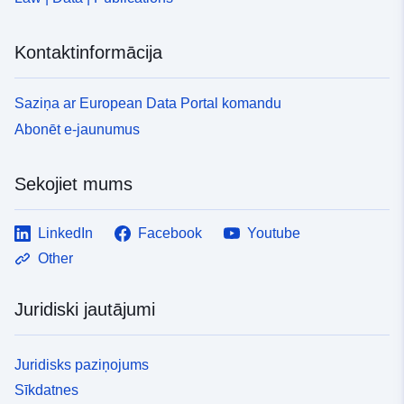
Kontaktinformācija
Saziņa ar European Data Portal komandu
Abonēt e-jaunumus
Sekojiet mums
LinkedIn
Facebook
Youtube
Other
Juridiski jautājumi
Juridisks paziņojums
Sīkdatnes