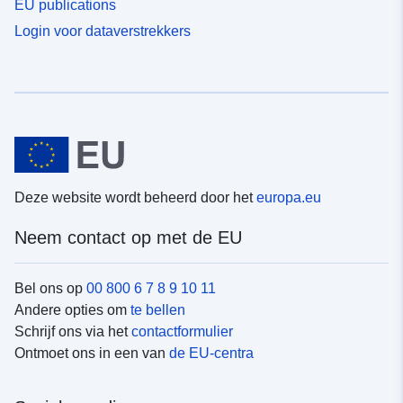
EU publications
Login voor dataverstrekkers
Deze website wordt beheerd door het
europa.eu
Neem contact op met de EU
Bel ons op
00 800 6 7 8 9 10 11
Andere opties om
te bellen
Schrijf ons via het
contactformulier
Ontmoet ons in een van
de EU-centra