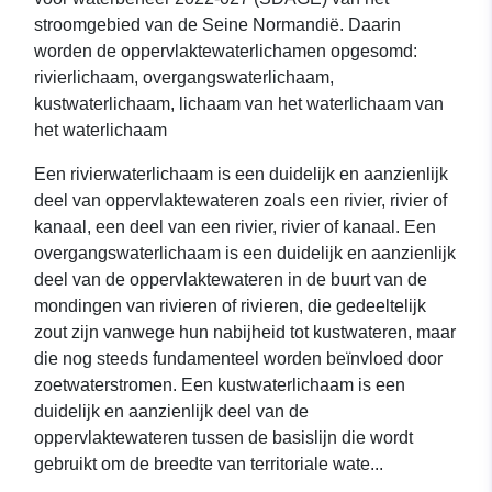
stroomgebied van de Seine Normandië. Daarin
worden de oppervlaktewaterlichamen opgesomd:
rivierlichaam, overgangswaterlichaam,
kustwaterlichaam, lichaam van het waterlichaam van
het waterlichaam
Een rivierwaterlichaam is een duidelijk en aanzienlijk
deel van oppervlaktewateren zoals een rivier, rivier of
kanaal, een deel van een rivier, rivier of kanaal. Een
overgangswaterlichaam is een duidelijk en aanzienlijk
deel van de oppervlaktewateren in de buurt van de
mondingen van rivieren of rivieren, die gedeeltelijk
zout zijn vanwege hun nabijheid tot kustwateren, maar
die nog steeds fundamenteel worden beïnvloed door
zoetwaterstromen. Een kustwaterlichaam is een
duidelijk en aanzienlijk deel van de
oppervlaktewateren tussen de basislijn die wordt
gebruikt om de breedte van territoriale wate...