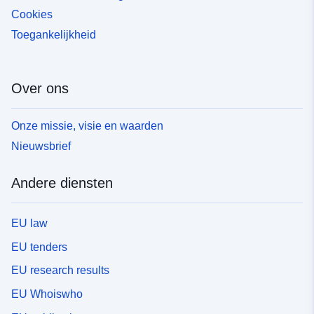
Cookies
Toegankelijkheid
Over ons
Onze missie, visie en waarden
Nieuwsbrief
Andere diensten
EU law
EU tenders
EU research results
EU Whoiswho