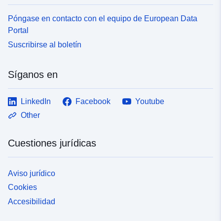
Póngase en contacto con el equipo de European Data
Portal
Suscribirse al boletín
Síganos en
LinkedIn
Facebook
Youtube
Other
Cuestiones jurídicas
Aviso jurídico
Cookies
Accesibilidad