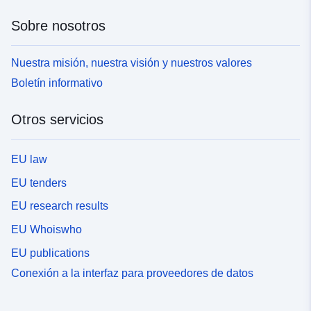
Sobre nosotros
Nuestra misión, nuestra visión y nuestros valores
Boletín informativo
Otros servicios
EU law
EU tenders
EU research results
EU Whoiswho
EU publications
Conexión a la interfaz para proveedores de datos