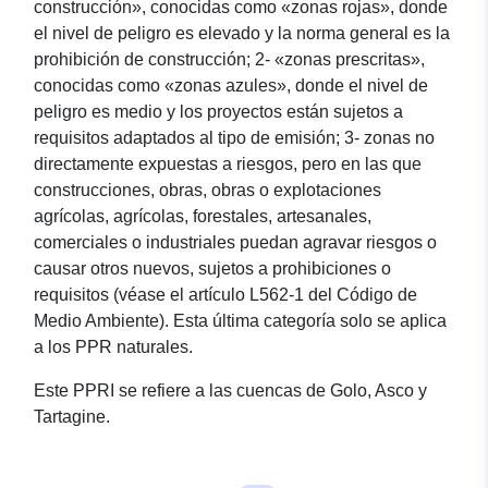
construcción», conocidas como «zonas rojas», donde
el nivel de peligro es elevado y la norma general es la
prohibición de construcción; 2- «zonas prescritas»,
conocidas como «zonas azules», donde el nivel de
peligro es medio y los proyectos están sujetos a
requisitos adaptados al tipo de emisión; 3- zonas no
directamente expuestas a riesgos, pero en las que
construcciones, obras, obras o explotaciones
agrícolas, agrícolas, forestales, artesanales,
comerciales o industriales puedan agravar riesgos o
causar otros nuevos, sujetos a prohibiciones o
requisitos (véase el artículo L562-1 del Código de
Medio Ambiente). Esta última categoría solo se aplica
a los PPR naturales.
Este PPRI se refiere a las cuencas de Golo, Asco y
Tartagine.