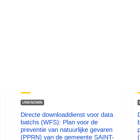
UNKNOWN
Directe downloaddienst voor data
batchs (WFS): Plan voor de
preventie van natuurlijke gevaren
(PPRN) van de gemeente SAINT-