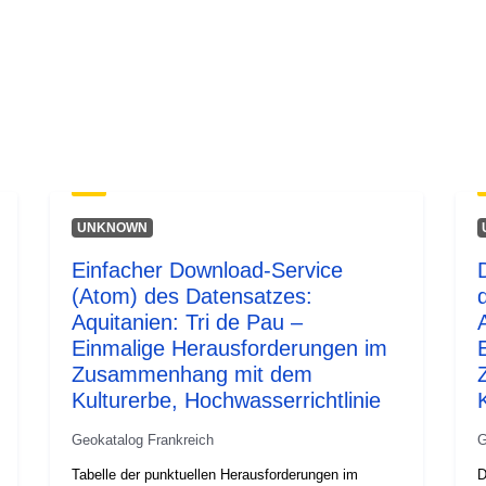
UNKNOWN
Einfacher Download-Service
(Atom) des Datensatzes:
Aquitanien: Tri de Pau –
Einmalige Herausforderungen im
Zusammenhang mit dem
Kulturerbe, Hochwasserrichtlinie
Geokatalog Frankreich
G
Tabelle der punktuellen Herausforderungen im
D