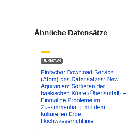
Ähnliche Datensätze
UNKNOWN
Einfacher Download-Service
(Atom) des Datensatzes: New
Aquitanien: Sortieren der
baskischen Küste (Überlauffall) –
Einmalige Probleme im
Zusammenhang mit dem
kulturellen Erbe,
Hochwasserrichtlinie