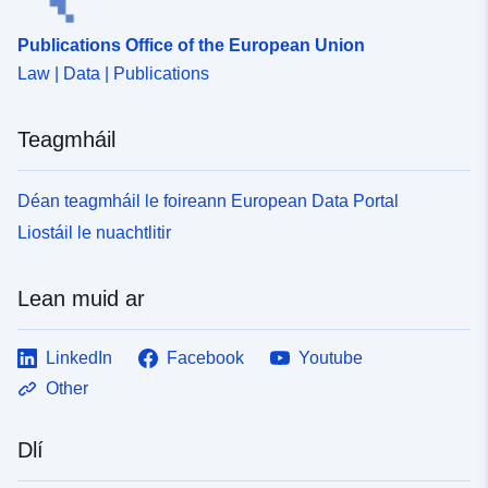
Publications Office of the European Union
Law | Data | Publications
Teagmháil
Déan teagmháil le foireann European Data Portal
Liostáil le nuachtlitir
Lean muid ar
LinkedIn
Facebook
Youtube
Other
Dlí