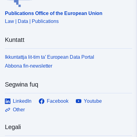
Publications Office of the European Union
Law | Data | Publications
Kuntatt
Ikkuntattja lit-tim ta’ European Data Portal
Abbona fin-newsletter
Segwina fuq
LinkedIn
Facebook
Youtube
Other
Legali