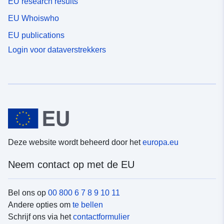
EU research results
EU Whoiswho
EU publications
Login voor dataverstrekkers
Deze website wordt beheerd door het
europa.eu
Neem contact op met de EU
Bel ons op
00 800 6 7 8 9 10 11
Andere opties om
te bellen
Schrijf ons via het
contactformulier