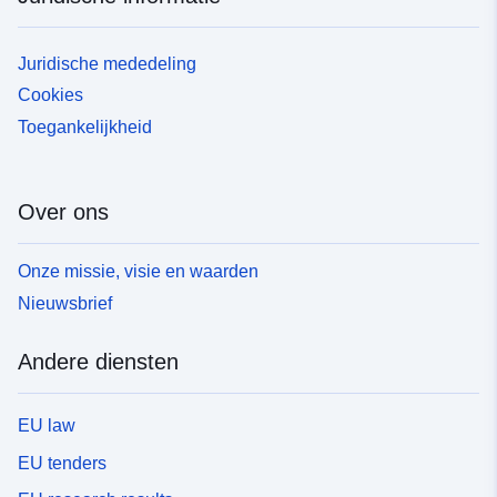
Juridische mededeling
Cookies
Toegankelijkheid
Over ons
Onze missie, visie en waarden
Nieuwsbrief
Andere diensten
EU law
EU tenders