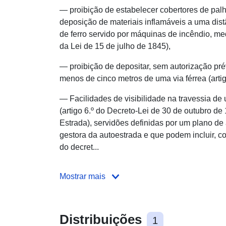
— proibição de estabelecer cobertores de palh
deposição de materiais inflamáveis a uma dist
de ferro servido por máquinas de incêndio, medi
da Lei de 15 de julho de 1845),
— proibição de depositar, sem autorização pré
menos de cinco metros de uma via férrea (artig
— Facilidades de visibilidade na travessia de
(artigo 6.º do Decreto-Lei de 30 de outubro de
Estrada), servidões definidas por um plano de
gestora da autoestrada e que podem incluir, co
do decret...
Mostrar mais
Distribuições
1