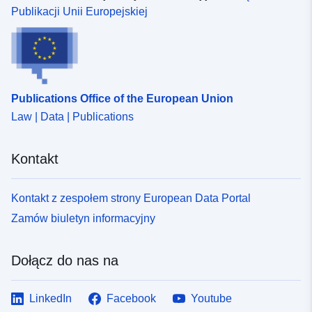
Publikacji Unii Europejskiej
Publications Office of the European Union
Law | Data | Publications
Kontakt
Kontakt z zespołem strony European Data Portal
Zamów biuletyn informacyjny
Dołącz do nas na
LinkedIn
Facebook
Youtube