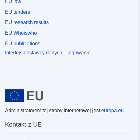
EU law
EU tenders
EU research results
EU Whoiswho
EU publications
Interfejs dostawcy danych – logowanie
Administratorem tej strony internetowej jest
europa.eu
Kontakt z UE