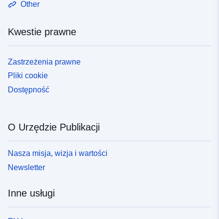
Other
Kwestie prawne
Zastrzeżenia prawne
Pliki cookie
Dostępność
O Urzędzie Publikacji
Nasza misja, wizja i wartości
Newsletter
Inne usługi