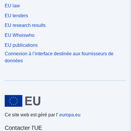
EU law
EU tenders
EU research results
EU Whoiswho
EU publications
Connexion à l’interface destinée aux fournisseurs de
données
Ce site web est géré par l’
europa.eu
Contacter l’UE