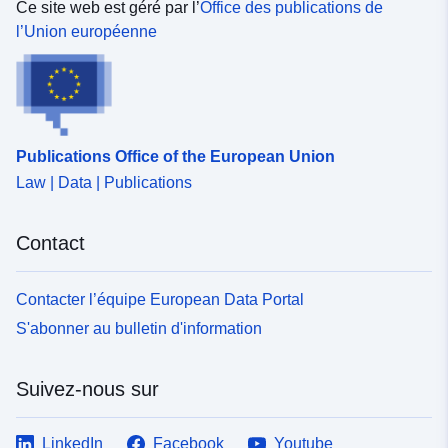
Ce site web est géré par l’
Office des publications de
l’Union européenne
Publications Office of the European Union
Law | Data | Publications
Contact
Contacter l’équipe European Data Portal
S'abonner au bulletin d'information
Suivez-nous sur
LinkedIn
Facebook
Youtube