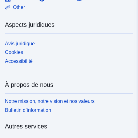
Other
Aspects juridiques
Avis juridique
Cookies
Accessibilité
À propos de nous
Notre mission, notre vision et nos valeurs
Bulletin d’information
Autres services