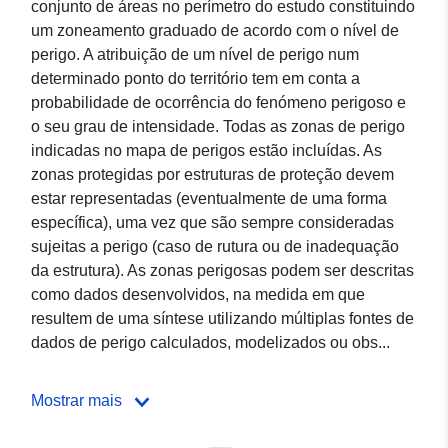
conjunto de áreas no perímetro do estudo constituindo
um zoneamento graduado de acordo com o nível de
perigo. A atribuição de um nível de perigo num
determinado ponto do território tem em conta a
probabilidade de ocorrência do fenómeno perigoso e
o seu grau de intensidade. Todas as zonas de perigo
indicadas no mapa de perigos estão incluídas. As
zonas protegidas por estruturas de proteção devem
estar representadas (eventualmente de uma forma
específica), uma vez que são sempre consideradas
sujeitas a perigo (caso de rutura ou de inadequação
da estrutura). As zonas perigosas podem ser descritas
como dados desenvolvidos, na medida em que
resultem de uma síntese utilizando múltiplas fontes de
dados de perigo calculados, modelizados ou obs...
Mostrar mais