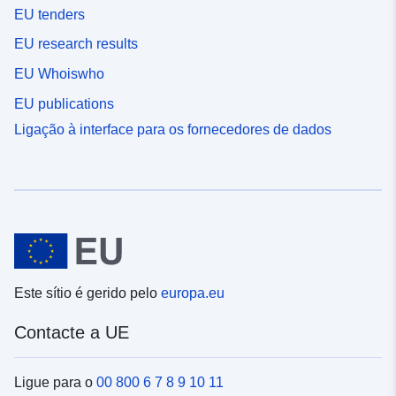
EU tenders
EU research results
EU Whoiswho
EU publications
Ligação à interface para os fornecedores de dados
Este sítio é gerido pelo
europa.eu
Contacte a UE
Ligue para o
00 800 6 7 8 9 10 11