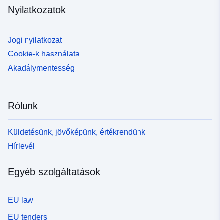
Nyilatkozatok
Jogi nyilatkozat
Cookie-k használata
Akadálymentesség
Rólunk
Küldetésünk, jövőképünk, értékrendünk
Hírlevél
Egyéb szolgáltatások
EU law
EU tenders