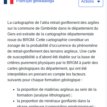
Francijas ģeokataloga
Actions
La cartographie de l'aléa retrait gonflement des argiles
sur la commune de Gimbrède dans le département du
Gers est extraite de la cartographie départementale
issue du BRGM. Cette cartographie constitue un
zonage de la probabilité d'occurrence du phénomène
de retrait-gonflement des terrains argileux. Une carte
de susceptibilité a d'abord été établie sur la base de
critères purement physiques par le BRGM à partir des
cartes géologiques du département, qui ont été
interprétées en prenant en compte les facteurs
suivants pour chaque formation géologique :
la proportion de matériau argileux au sein de la
formation (analyse lithologique) ;
la proportion de minéraux gonflants dans la
phase argileuse (composition minéralogique) ;