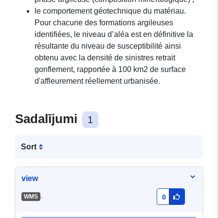
le comportement géotechnique du matériau.
Pour chacune des formations argileuses
identifiées, le niveau d’aléa est en définitive la
résultante du niveau de susceptibilité ainsi
obtenu avec la densité de sinistres retrait
gonflement, rapportée à 100 km2 de surface
d'affleurement réellement urbanisée.
Sadalījumi
1
Sort
view
-
WMS
0