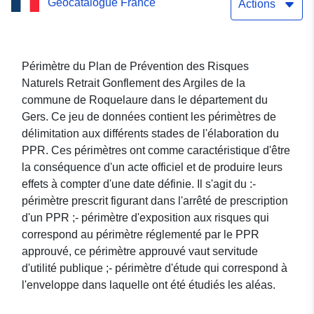
Geocatalogue France
Actions
Périmètre du Plan de Prévention des Risques
Naturels Retrait Gonflement des Argiles de la
commune de Roquelaure dans le département du
Gers. Ce jeu de données contient les périmètres de
délimitation aux différents stades de l'élaboration du
PPR. Ces périmètres ont comme caractéristique d'être
la conséquence d'un acte officiel et de produire leurs
effets à compter d'une date définie. Il s'agit du :-
périmètre prescrit figurant dans l'arrêté de prescription
d'un PPR ;- périmètre d'exposition aux risques qui
correspond au périmètre réglementé par le PPR
approuvé, ce périmètre approuvé vaut servitude
d'utilité publique ;- périmètre d'étude qui correspond à
l'enveloppe dans laquelle ont été étudiés les aléas.