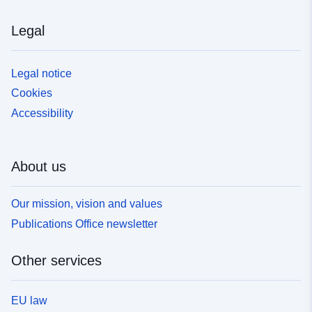
Legal
Legal notice
Cookies
Accessibility
About us
Our mission, vision and values
Publications Office newsletter
Other services
EU law