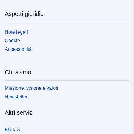
Aspetti giuridici
Note legali
Cookie
Accessibilità
Chi siamo
Missione, visione e valori
Newsletter
Altri servizi
EU law