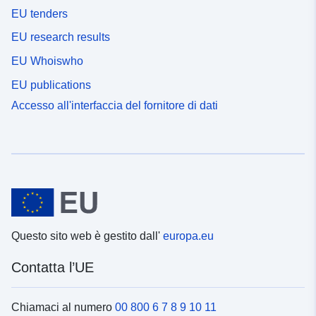
EU tenders
EU research results
EU Whoiswho
EU publications
Accesso all'interfaccia del fornitore di dati
Questo sito web è gestito dall'
europa.eu
Contatta l’UE
Chiamaci al numero
00 800 6 7 8 9 10 11