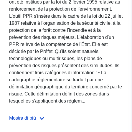
ont été institués par la loi du 2 février 1995 relative au
renforcement de la protection de l'environnement.
L'outil PPR s'insère dans le cadre de la loi du 22 juillet
1987 relative à l'organisation de la sécurité civile, à la
protection de la forêt contre l'incendie et à la
prévention des risques majeurs. L'élaboration d'un
PPR relève de la compétence de l'État. Elle est
décidée par le Préfet. Qu'ils soient naturels,
technologiques ou multirisques, les plans de
prévention des risques présentent des similitudes. Ils
contiennent trois catégories d'information : • La
cartographie réglementaire se traduit par une
délimitation géographique du territoire concerné par le
risque. Cette délimitation définit des zones dans
lesquelles s'appliquent des règlem...
Mostra di più