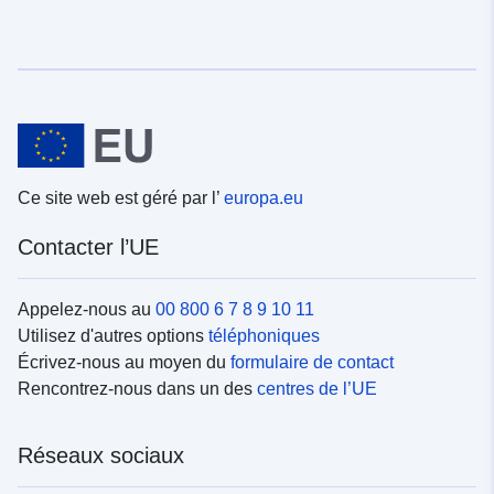
Ce site web est géré par l’
europa.eu
Contacter l’UE
Appelez-nous au
00 800 6 7 8 9 10 11
Utilisez d'autres options
téléphoniques
Écrivez-nous au moyen du
formulaire de contact
Rencontrez-nous dans un des
centres de l’UE
Réseaux sociaux