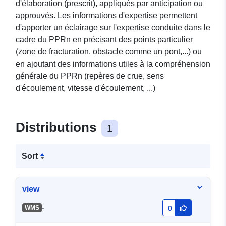
d'élaboration (prescrit), appliqués par anticipation ou
approuvés. Les informations d'expertise permettent
d'apporter un éclairage sur l'expertise conduite dans le
cadre du PPRn en précisant des points particulier
(zone de fracturation, obstacle comme un pont,...) ou
en ajoutant des informations utiles à la compréhension
générale du PPRn (repères de crue, sens
d'écoulement, vitesse d'écoulement, ...)
Distributions
1
Sort
view
-
WMS
0