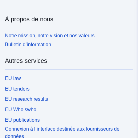
À propos de nous
Notre mission, notre vision et nos valeurs
Bulletin d’information
Autres services
EU law
EU tenders
EU research results
EU Whoiswho
EU publications
Connexion à l’interface destinée aux fournisseurs de
données