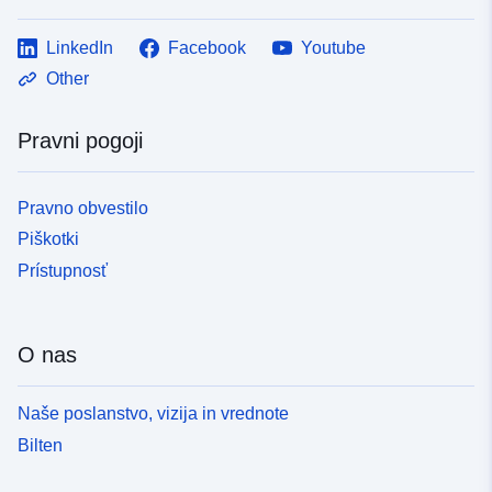
LinkedIn
Facebook
Youtube
Other
Pravni pogoji
Pravno obvestilo
Piškotki
Prístupnosť
O nas
Naše poslanstvo, vizija in vrednote
Bilten