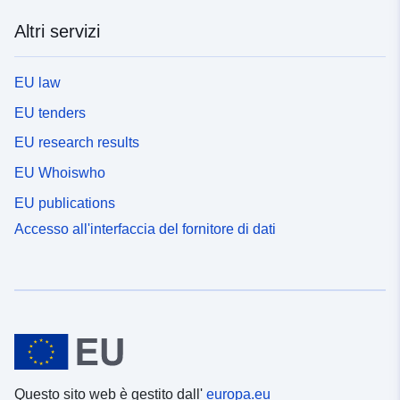
Altri servizi
EU law
EU tenders
EU research results
EU Whoiswho
EU publications
Accesso all'interfaccia del fornitore di dati
Questo sito web è gestito dall'
europa.eu