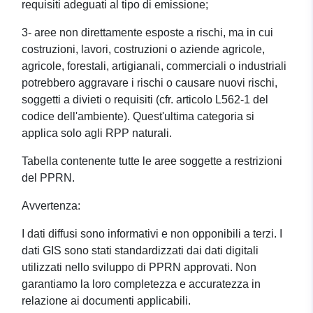
requisiti adeguati al tipo di emissione;
3- aree non direttamente esposte a rischi, ma in cui
costruzioni, lavori, costruzioni o aziende agricole,
agricole, forestali, artigianali, commerciali o industriali
potrebbero aggravare i rischi o causare nuovi rischi,
soggetti a divieti o requisiti (cfr. articolo L562-1 del
codice dell'ambiente). Quest'ultima categoria si
applica solo agli RPP naturali.
Tabella contenente tutte le aree soggette a restrizioni
del PPRN.
Avvertenza:
I dati diffusi sono informativi e non opponibili a terzi. I
dati GIS sono stati standardizzati dai dati digitali
utilizzati nello sviluppo di PPRN approvati. Non
garantiamo la loro completezza e accuratezza in
relazione ai documenti applicabili.