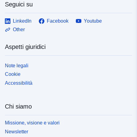
Seguici su
LinkedIn
Facebook
Youtube
Other
Aspetti giuridici
Note legali
Cookie
Accessibilità
Chi siamo
Missione, visione e valori
Newsletter