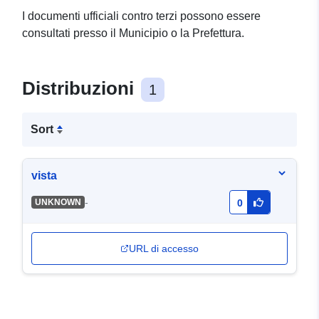
I documenti ufficiali contro terzi possono essere
consultati presso il Municipio o la Prefettura.
Distribuzioni
1
Sort
vista
-
UNKNOWN
0
URL di accesso