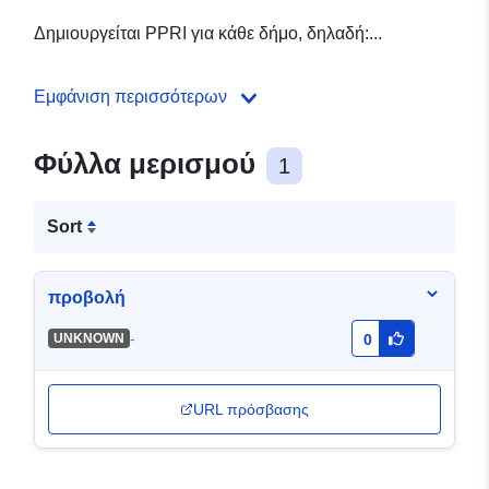
Δημιουργείται PPRI για κάθε δήμο, δηλαδή:...
Εμφάνιση περισσότερων
Φύλλα μερισμού
1
Sort
προβολή
-
UNKNOWN
0
URL πρόσβασης