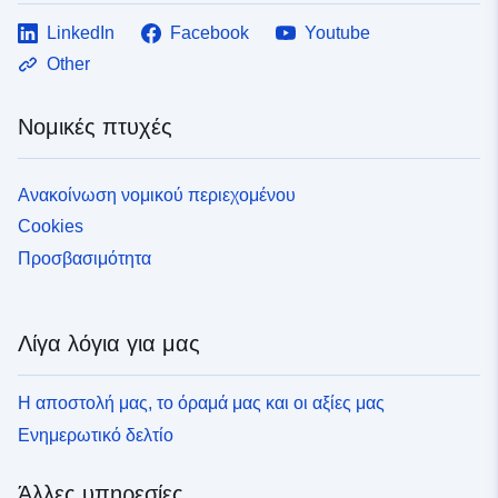
LinkedIn
Facebook
Youtube
Other
Νομικές πτυχές
Ανακοίνωση νομικού περιεχομένου
Cookies
Προσβασιμότητα
Λίγα λόγια για μας
Η αποστολή μας, το όραμά μας και οι αξίες μας
Ενημερωτικό δελτίο
Άλλες υπηρεσίες