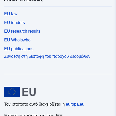
EU law
EU tenders
EU research results
EU Whoiswho
EU publications
Σύνδεση στη διεπαφή του παρόχου δεδομένων
Τον ιστότοπο αυτό διαχειρίζεται η
europa.eu
Επικοινωνήστε με την ΕΕ