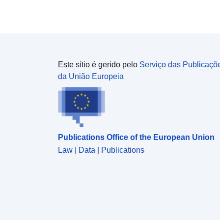
Este sítio é gerido pelo
Serviço das Publicaçõ
da União Europeia
Publications Office of the European Union
Law | Data | Publications