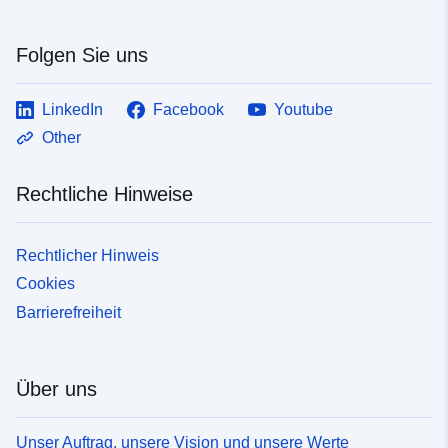
Folgen Sie uns
LinkedIn
Facebook
Youtube
Other
Rechtliche Hinweise
Rechtlicher Hinweis
Cookies
Barrierefreiheit
Über uns
Unser Auftrag, unsere Vision und unsere Werte