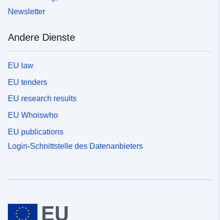
Newsletter
Andere Dienste
EU law
EU tenders
EU research results
EU Whoiswho
EU publications
Login-Schnittstelle des Datenanbieters