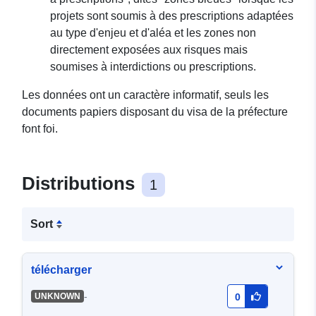
projets sont soumis à des prescriptions adaptées
au type d'enjeu et d'aléa et les zones non
directement exposées aux risques mais
soumises à interdictions ou prescriptions.
Les données ont un caractère informatif, seuls les
documents papiers disposant du visa de la préfecture
font foi.
Distributions
1
Sort
télécharger
-
UNKNOWN
0