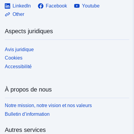
LinkedIn
Facebook
Youtube
Other
Aspects juridiques
Avis juridique
Cookies
Accessibilité
À propos de nous
Notre mission, notre vision et nos valeurs
Bulletin d’information
Autres services