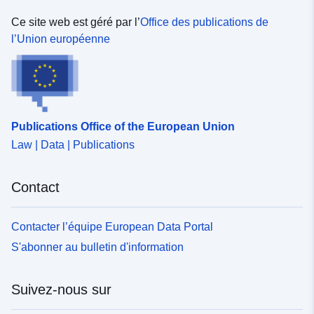
Ce site web est géré par l’
Office des publications de
l’Union européenne
Publications Office of the European Union
Law | Data | Publications
Contact
Contacter l’équipe European Data Portal
S'abonner au bulletin d'information
Suivez-nous sur