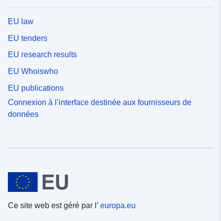
EU law
EU tenders
EU research results
EU Whoiswho
EU publications
Connexion à l’interface destinée aux fournisseurs de
données
Ce site web est géré par l’
europa.eu