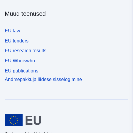
Muud teenused
EU law
EU tenders
EU research results
EU Whoiswho
EU publications
Andmepakkuja liidese sisselogimine