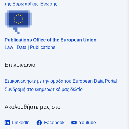
της Ευρωπαϊκής Ένωσης
Publications Office of the European Union
Law | Data | Publications
Επικοινωνία
Επικοινωνήστε με την ομάδα του European Data Portal
Συνδρομή στο ενημερωτικό μας δελτίο
Ακολουθήστε μας στο
LinkedIn
Facebook
Youtube