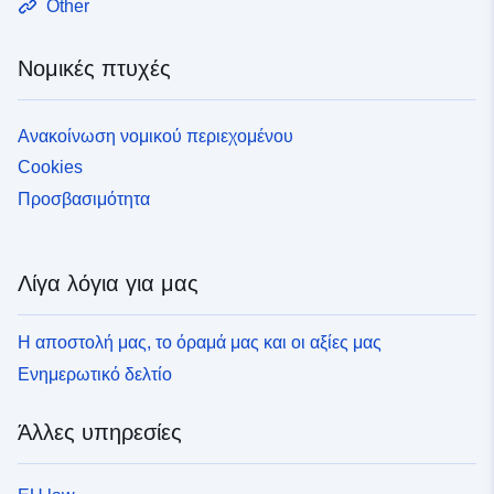
Other
Νομικές πτυχές
Ανακοίνωση νομικού περιεχομένου
Cookies
Προσβασιμότητα
Λίγα λόγια για μας
Η αποστολή μας, το όραμά μας και οι αξίες μας
Ενημερωτικό δελτίο
Άλλες υπηρεσίες