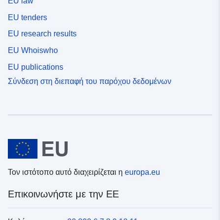
EU law
EU tenders
EU research results
EU Whoiswho
EU publications
Σύνδεση στη διεπαφή του παρόχου δεδομένων
Τον ιστότοπο αυτό διαχειρίζεται η
europa.eu
Επικοινωνήστε με την ΕΕ