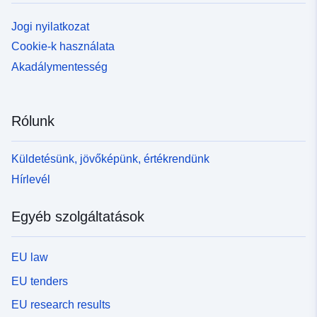
Jogi nyilatkozat
Cookie-k használata
Akadálymentesség
Rólunk
Küldetésünk, jövőképünk, értékrendünk
Hírlevél
Egyéb szolgáltatások
EU law
EU tenders
EU research results