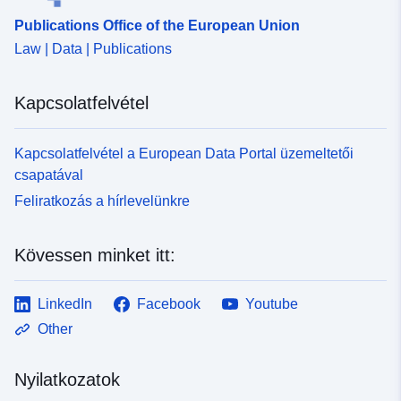
Publications Office of the European Union
Law | Data | Publications
Kapcsolatfelvétel
Kapcsolatfelvétel a European Data Portal üzemeltetői
csapatával
Feliratkozás a hírlevelünkre
Kövessen minket itt:
LinkedIn
Facebook
Youtube
Other
Nyilatkozatok