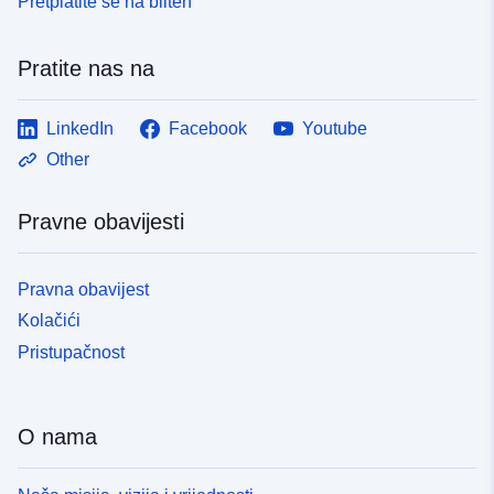
Pretplatite se na bilten
Pratite nas na
LinkedIn
Facebook
Youtube
Other
Pravne obavijesti
Pravna obavijest
Kolačići
Pristupačnost
O nama