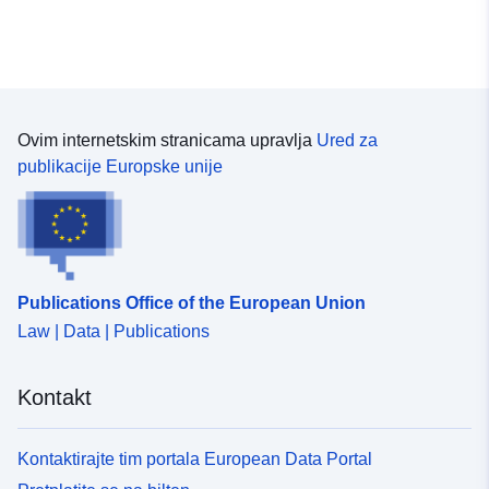
Ovim internetskim stranicama upravlja
Ured za
publikacije Europske unije
Publications Office of the European Union
Law | Data | Publications
Kontakt
Kontaktirajte tim portala European Data Portal