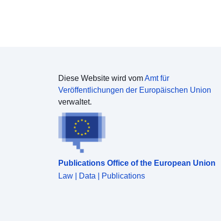
Diese Website wird vom
Amt für
Veröffentlichungen der Europäischen Union
verwaltet.
Publications Office of the European Union
Law | Data | Publications