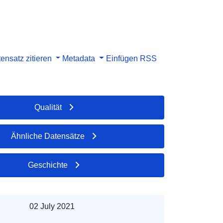
ensatz zitieren
Metadata
Einfügen
RSS
Qualität
Ähnliche Datensätze
Geschichte
02 July 2021