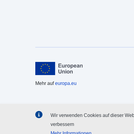
Mehr auf
europa.eu
Wir verwenden Cookies auf dieser Webs
verbessern
Mehr Informationen