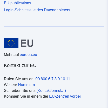
EU publications
Login-Schnittstelle des Datenanbieters
Mehr auf
europa.eu
Kontakt zur EU
Rufen Sie uns an:
00 800 6 7 8 9 10 11
Weitere
Nummern
Schreiben Sie uns
(Kontaktformular)
Kommen Sie in einem der
EU-Zentren vorbei