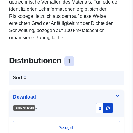
geotechnische Verhalten des Materials. Für jede der
identifizierten Lehmformationen ergibt sich der
Risikopegel letztlich aus dem auf diese Weise
erreichten Grad der Anfälligkeit mit der Dichte der
Schwellung, bezogen auf 100 km² tatsächlich
urbanisierte Bündigfläche.
Distributionen
1
Sort
Download
-
UNKNOWN
0
Zugriff