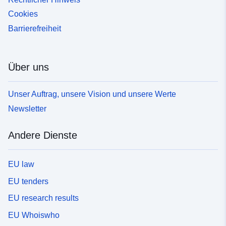
Cookies
Barrierefreiheit
Über uns
Unser Auftrag, unsere Vision und unsere Werte
Newsletter
Andere Dienste
EU law
EU tenders
EU research results
EU Whoiswho