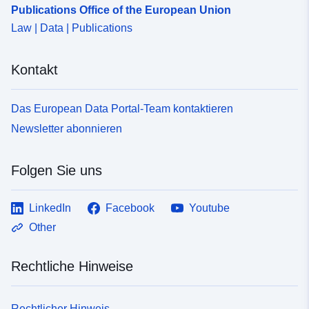
Publications Office of the European Union
Law | Data | Publications
Kontakt
Das European Data Portal-Team kontaktieren
Newsletter abonnieren
Folgen Sie uns
LinkedIn
Facebook
Youtube
Other
Rechtliche Hinweise
Rechtlicher Hinweis