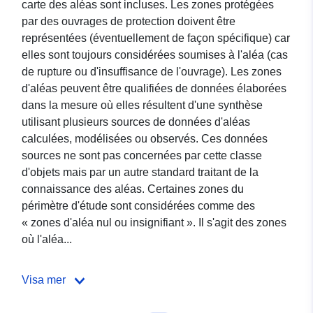
carte des aléas sont incluses. Les zones protégées
par des ouvrages de protection doivent être
représentées (éventuellement de façon spécifique) car
elles sont toujours considérées soumises à l'aléa (cas
de rupture ou d'insuffisance de l'ouvrage). Les zones
d'aléas peuvent être qualifiées de données élaborées
dans la mesure où elles résultent d'une synthèse
utilisant plusieurs sources de données d'aléas
calculées, modélisées ou observés. Ces données
sources ne sont pas concernées par cette classe
d'objets mais par un autre standard traitant de la
connaissance des aléas. Certaines zones du
périmètre d'étude sont considérées comme des
« zones d'aléa nul ou insignifiant ». Il s'agit des zones
où l'aléa...
Visa mer