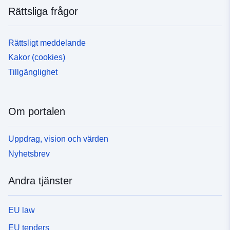
Rättsliga frågor
Rättsligt meddelande
Kakor (cookies)
Tillgänglighet
Om portalen
Uppdrag, vision och värden
Nyhetsbrev
Andra tjänster
EU law
EU tenders