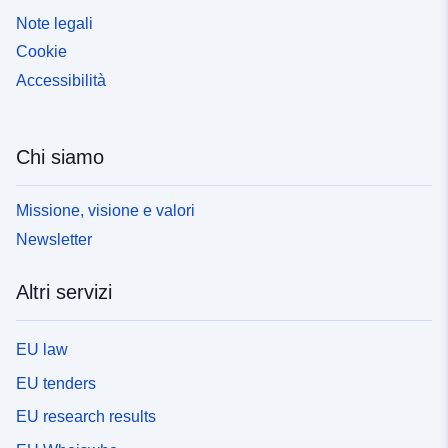
Note legali
Cookie
Accessibilità
Chi siamo
Missione, visione e valori
Newsletter
Altri servizi
EU law
EU tenders
EU research results