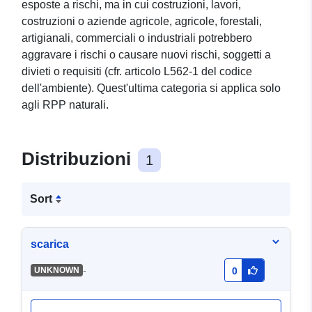
esposte a rischi, ma in cui costruzioni, lavori,
costruzioni o aziende agricole, agricole, forestali,
artigianali, commerciali o industriali potrebbero
aggravare i rischi o causare nuovi rischi, soggetti a
divieti o requisiti (cfr. articolo L562-1 del codice
dell'ambiente). Quest'ultima categoria si applica solo
agli RPP naturali.
Distribuzioni
1
Sort
scarica
-
UNKNOWN
0