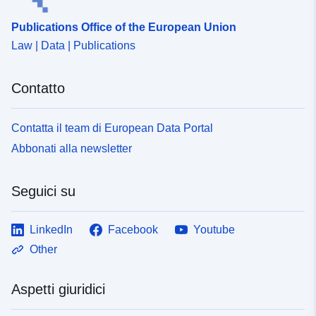
Publications Office of the European Union
Law | Data | Publications
Contatto
Contatta il team di European Data Portal
Abbonati alla newsletter
Seguici su
LinkedIn
Facebook
Youtube
Other
Aspetti giuridici