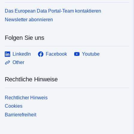
Das European Data Portal-Team kontaktieren
Newsletter abonnieren
Folgen Sie uns
LinkedIn
Facebook
Youtube
Other
Rechtliche Hinweise
Rechtlicher Hinweis
Cookies
Barrierefreiheit