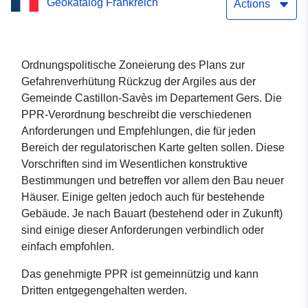
Geokatalog Frankreich
(Gers)
Actions
Ordnungspolitische Zoneierung des Plans zur
Gefahrenverhütung Rückzug der Argiles aus der
Gemeinde Castillon-Savès im Departement Gers. Die
PPR-Verordnung beschreibt die verschiedenen
Anforderungen und Empfehlungen, die für jeden
Bereich der regulatorischen Karte gelten sollen. Diese
Vorschriften sind im Wesentlichen konstruktive
Bestimmungen und betreffen vor allem den Bau neuer
Häuser. Einige gelten jedoch auch für bestehende
Gebäude. Je nach Bauart (bestehend oder in Zukunft)
sind einige dieser Anforderungen verbindlich oder
einfach empfohlen.
Das genehmigte PPR ist gemeinnützig und kann
Dritten entgegengehalten werden.