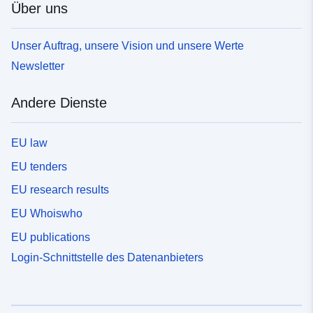
Über uns
Unser Auftrag, unsere Vision und unsere Werte
Newsletter
Andere Dienste
EU law
EU tenders
EU research results
EU Whoiswho
EU publications
Login-Schnittstelle des Datenanbieters