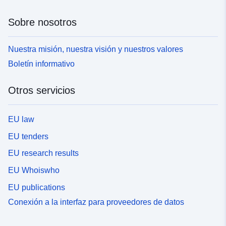
Sobre nosotros
Nuestra misión, nuestra visión y nuestros valores
Boletín informativo
Otros servicios
EU law
EU tenders
EU research results
EU Whoiswho
EU publications
Conexión a la interfaz para proveedores de datos