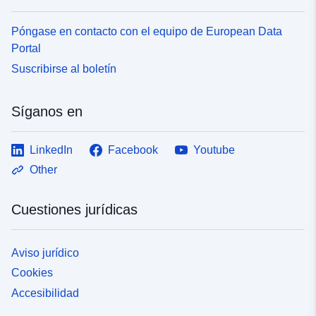
Póngase en contacto con el equipo de European Data
Portal
Suscribirse al boletín
Síganos en
LinkedIn
Facebook
Youtube
Other
Cuestiones jurídicas
Aviso jurídico
Cookies
Accesibilidad