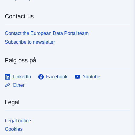
Contact us
Contact the European Data Portal team
Subscribe to newsletter
Følg oss på
LinkedIn
Facebook
Youtube
Other
Legal
Legal notice
Cookies