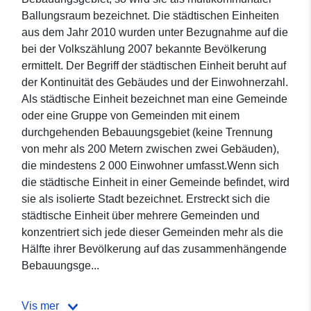
Ballungsraum bezeichnet. Die städtischen Einheiten
aus dem Jahr 2010 wurden unter Bezugnahme auf die
bei der Volkszählung 2007 bekannte Bevölkerung
ermittelt. Der Begriff der städtischen Einheit beruht auf
der Kontinuität des Gebäudes und der Einwohnerzahl.
Als städtische Einheit bezeichnet man eine Gemeinde
oder eine Gruppe von Gemeinden mit einem
durchgehenden Bebauungsgebiet (keine Trennung
von mehr als 200 Metern zwischen zwei Gebäuden),
die mindestens 2 000 Einwohner umfasst.Wenn sich
die städtische Einheit in einer Gemeinde befindet, wird
sie als isolierte Stadt bezeichnet. Erstreckt sich die
städtische Einheit über mehrere Gemeinden und
konzentriert sich jede dieser Gemeinden mehr als die
Hälfte ihrer Bevölkerung auf das zusammenhängende
Bebauungsge...
Vis mer