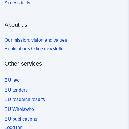
Accessibility
About us
Our mission, vision and values
Publications Office newsletter
Other services
EU law
EU tenders
EU research results
EU Whoiswho
EU publications
Logg inn