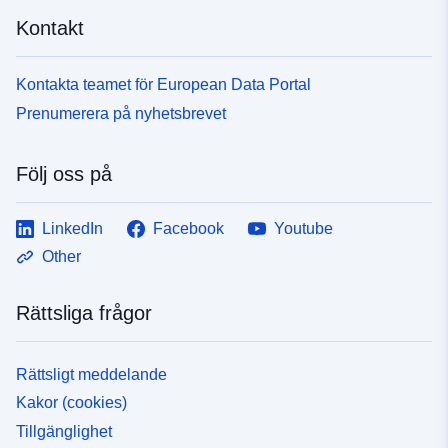
Kontakt
Kontakta teamet för European Data Portal
Prenumerera på nyhetsbrevet
Följ oss på
LinkedIn
Facebook
Youtube
Other
Rättsliga frågor
Rättsligt meddelande
Kakor (cookies)
Tillgänglighet