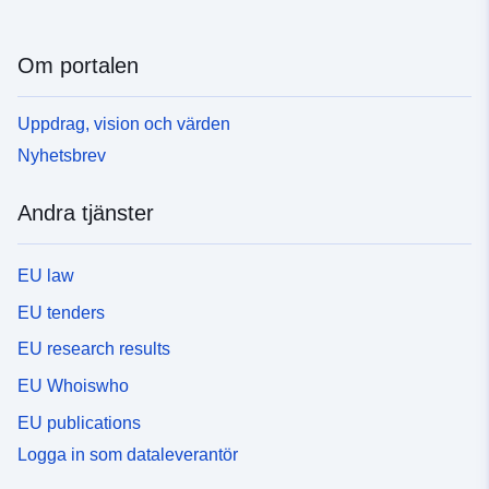
Om portalen
Uppdrag, vision och värden
Nyhetsbrev
Andra tjänster
EU law
EU tenders
EU research results
EU Whoiswho
EU publications
Logga in som dataleverantör