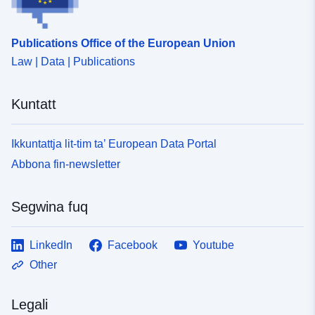
Publications Office of the European Union
Law | Data | Publications
Kuntatt
Ikkuntattja lit-tim ta’ European Data Portal
Abbona fin-newsletter
Segwina fuq
LinkedIn
Facebook
Youtube
Other
Legali