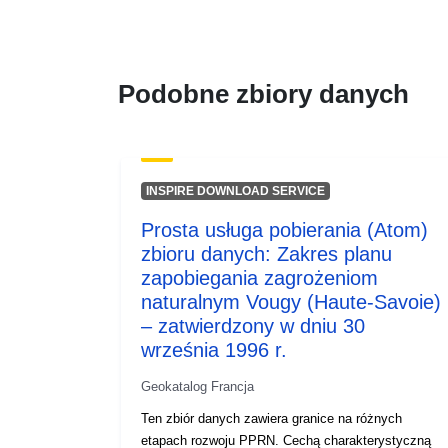
Podobne zbiory danych
INSPIRE DOWNLOAD SERVICE
Prosta usługa pobierania (Atom)
zbioru danych: Zakres planu
zapobiegania zagrożeniom
naturalnym Vougy (Haute-Savoie)
– zatwierdzony w dniu 30
września 1996 r.
Geokatalog Francja
Ten zbiór danych zawiera granice na różnych
etapach rozwoju PPRN. Cechą charakterystyczną