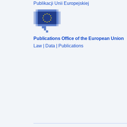
Publikacji Unii Europejskiej
Publications Office of the European Union
Law | Data | Publications