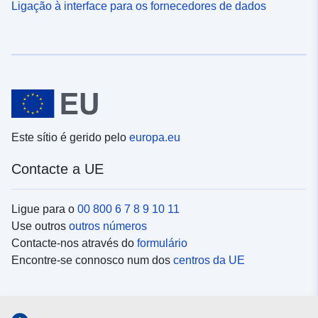
Ligação à interface para os fornecedores de dados
Este sítio é gerido pelo
europa.eu
Contacte a UE
Ligue para o
00 800 6 7 8 9 10 11
Use outros
outros números
Contacte-nos através do
formulário
Encontre-se connosco num dos
centros da UE
Redes sociais