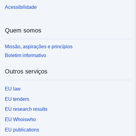
Acessibilidade
Quem somos
Missão, aspirações e princípios
Boletim informativo
Outros serviços
EU law
EU tenders
EU research results
EU Whoiswho
EU publications