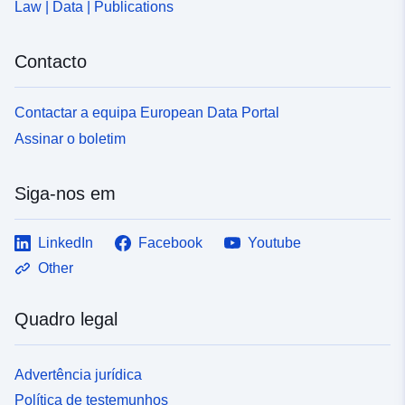
Law | Data | Publications
Contacto
Contactar a equipa European Data Portal
Assinar o boletim
Siga-nos em
LinkedIn
Facebook
Youtube
Other
Quadro legal
Advertência jurídica
Política de testemunhos