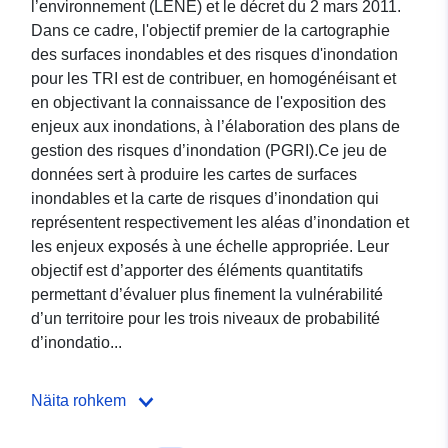
l’environnement (LENE) et le décret du 2 mars 2011.
Dans ce cadre, l'objectif premier de la cartographie
des surfaces inondables et des risques d'inondation
pour les TRI est de contribuer, en homogénéisant et
en objectivant la connaissance de l'exposition des
enjeux aux inondations, à l’élaboration des plans de
gestion des risques d’inondation (PGRI).Ce jeu de
données sert à produire les cartes de surfaces
inondables et la carte de risques d’inondation qui
représentent respectivement les aléas d’inondation et
les enjeux exposés à une échelle appropriée. Leur
objectif est d’apporter des éléments quantitatifs
permettant d’évaluer plus finement la vulnérabilité
d’un territoire pour les trois niveaux de probabilité
d’inondatio...
Näita rohkem