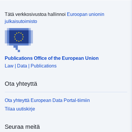
Tätä verkkosivustoa hallinnoi
Euroopan unionin
julkaisutoimisto
Publications Office of the European Union
Law | Data | Publications
Ota yhteyttä
Ota yhteyttä European Data Portal-tiimiin
Tilaa uutiskirje
Seuraa meitä