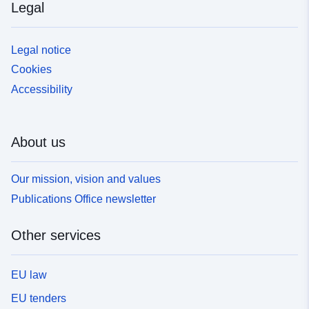
Legal
Legal notice
Cookies
Accessibility
About us
Our mission, vision and values
Publications Office newsletter
Other services
EU law
EU tenders