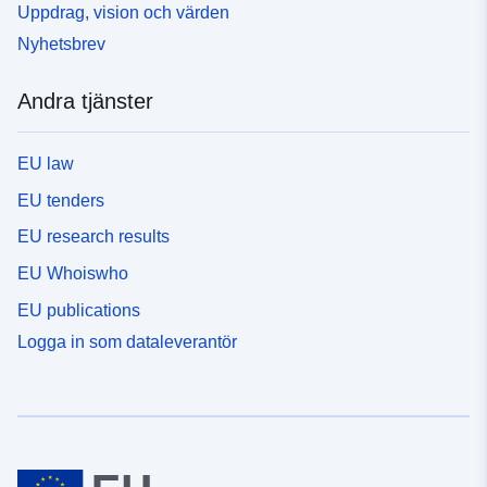
Uppdrag, vision och värden
Nyhetsbrev
Andra tjänster
EU law
EU tenders
EU research results
EU Whoiswho
EU publications
Logga in som dataleverantör