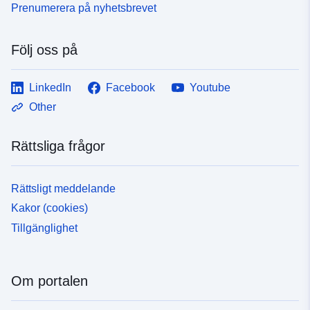
Prenumerera på nyhetsbrevet
Följ oss på
LinkedIn
Facebook
Youtube
Other
Rättsliga frågor
Rättsligt meddelande
Kakor (cookies)
Tillgänglighet
Om portalen