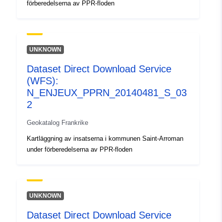
förberedelserna av PPR-floden
UNKNOWN
Dataset Direct Download Service
(WFS):
N_ENJEUX_PPRN_20140481_S_03
2
Geokatalog Frankrike
Kartläggning av insatserna i kommunen Saint-Arroman
under förberedelserna av PPR-floden
UNKNOWN
Dataset Direct Download Service