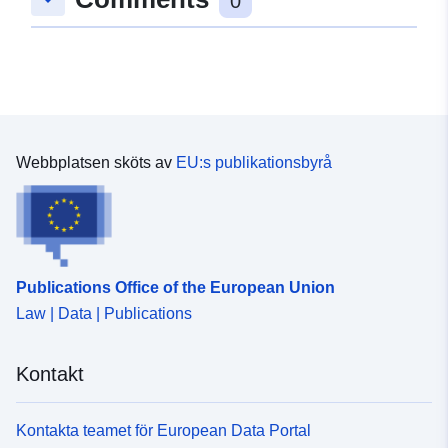
0
Webbplatsen sköts av
EU:s publikationsbyrå
Publications Office of the European Union
Law | Data | Publications
Kontakt
Kontakta teamet för European Data Portal